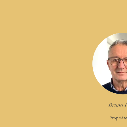
Bruno 
Propriéta