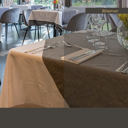
Réserver