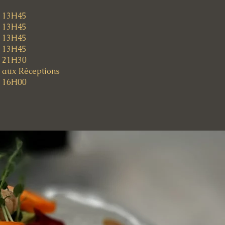
- 13H45
- 13H45
- 13H45
- 13H45
- 21H30
 aux Réceptions
- 16H00