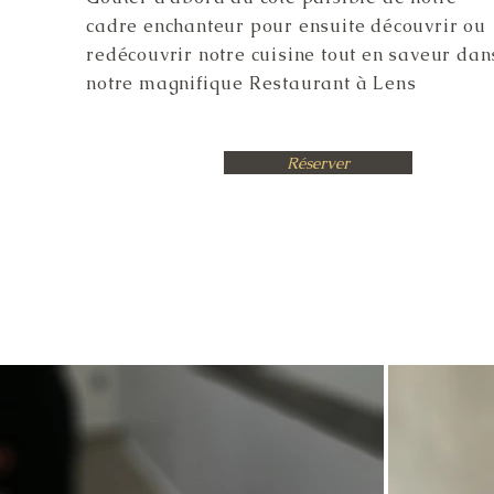
cadre enchanteur pour ensuite découvrir ou
redécouvrir notre cuisine tout en saveur dan
notre magnifique Restaurant à
Lens
Réserver