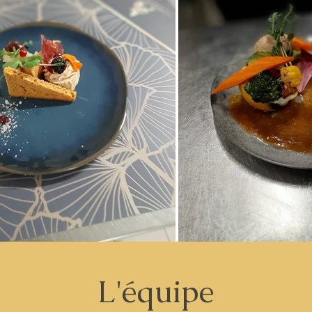
L'équipe