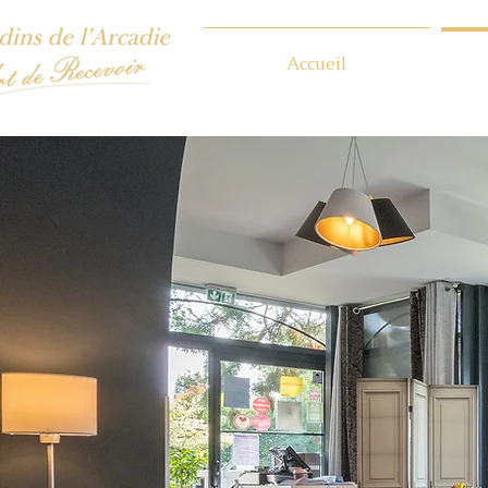
Accueil